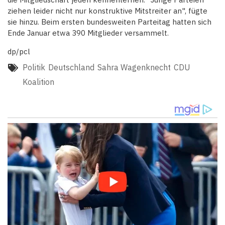
ziehen leider nicht nur konstruktive Mitstreiter an", fügte
sie hinzu. Beim ersten bundesweiten Parteitag hatten sich
Ende Januar etwa 390 Mitglieder versammelt.
dp/pcl
Politik
Deutschland
Sahra Wagenknecht
CDU
Koalition