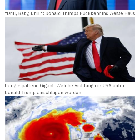
"Drill, Baby, Drill!": Donald Trumps Rückkehr ins Weiße Haus
Der gespaltene Gigant: Welche Richtung die USA unter
Donald Trump einschlagen werden