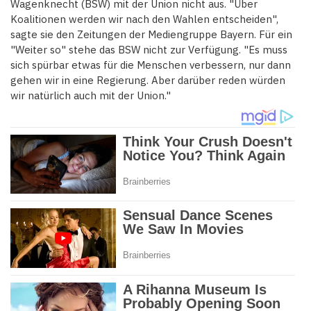
Wagenknecht (BSW) mit der Union nicht aus. "Über
Koalitionen werden wir nach den Wahlen entscheiden",
sagte sie den Zeitungen der Mediengruppe Bayern. Für ein
"Weiter so" stehe das BSW nicht zur Verfügung. "Es muss
sich spürbar etwas für die Menschen verbessern, nur dann
gehen wir in eine Regierung. Aber darüber reden würden
wir natürlich auch mit der Union."