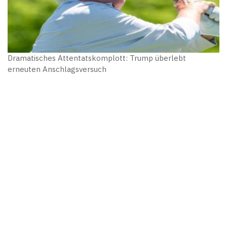
Dramatisches Attentatskomplott: Trump überlebt
erneuten Anschlagsversuch