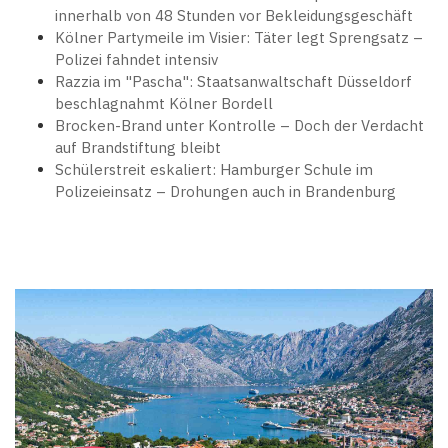
innerhalb von 48 Stunden vor Bekleidungsgeschäft
Kölner Partymeile im Visier: Täter legt Sprengsatz –
Polizei fahndet intensiv
Razzia im "Pascha": Staatsanwaltschaft Düsseldorf
beschlagnahmt Kölner Bordell
Brocken-Brand unter Kontrolle – Doch der Verdacht
auf Brandstiftung bleibt
Schülerstreit eskaliert: Hamburger Schule im
Polizeieinsatz – Drohungen auch in Brandenburg