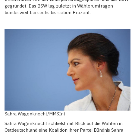
gegründet. Das BSW lag zuletzt in Wählerumfragen
bundesweit bei sechs bis sieben Prozent.
Sahra Wagenknecht/MMSInt
Sahra Wagenknecht schließt mit Blick auf die Wahlen in
Ostdeutschland eine Koalition ihrer Partei Bündnis Sahra