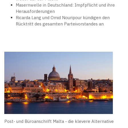
Masernwelle in Deutschland: Impfpflicht und ihre
Herausforderungen
Ricarda Lang und Omid Nouripour kündigen den
Rücktritt des gesamten Parteivorstandes an
Post- und Büroanschrift Malta - die klevere Alternative