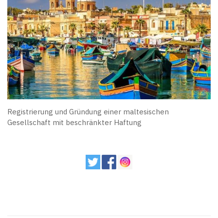
Registrierung und Gründung einer maltesischen
Gesellschaft mit beschränkter Haftung