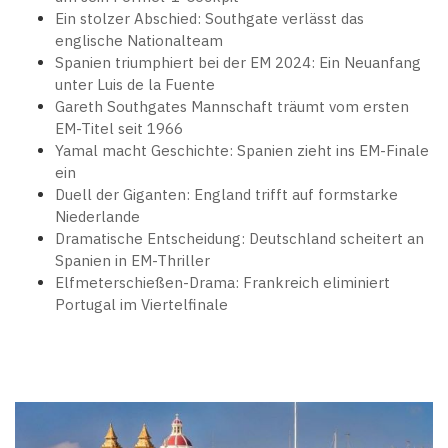
Ein stolzer Abschied: Southgate verlässt das
englische Nationalteam
Spanien triumphiert bei der EM 2024: Ein Neuanfang
unter Luis de la Fuente
Gareth Southgates Mannschaft träumt vom ersten
EM-Titel seit 1966
Yamal macht Geschichte: Spanien zieht ins EM-Finale
ein
Duell der Giganten: England trifft auf formstarke
Niederlande
Dramatische Entscheidung: Deutschland scheitert an
Spanien in EM-Thriller
Elfmeterschießen-Drama: Frankreich eliminiert
Portugal im Viertelfinale