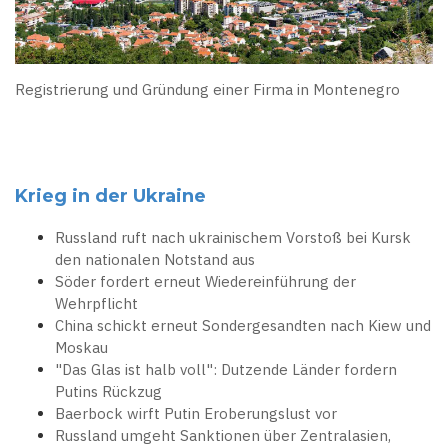
Registrierung und Gründung einer Firma in Montenegro
Krieg in der Ukraine
Russland ruft nach ukrainischem Vorstoß bei Kursk
den nationalen Notstand aus
Söder fordert erneut Wiedereinführung der
Wehrpflicht
China schickt erneut Sondergesandten nach Kiew und
Moskau
"Das Glas ist halb voll": Dutzende Länder fordern
Putins Rückzug
Baerbock wirft Putin Eroberungslust vor
Russland umgeht Sanktionen über Zentralasien,