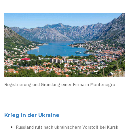
Registrierung und Gründung einer Firma in Montenegro
Krieg in der Ukraine
Russland ruft nach ukrainischem Vorstoß bei Kursk