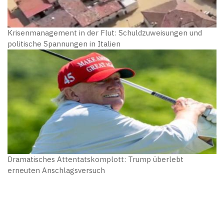
Krisenmanagement in der Flut: Schuldzuweisungen und
politische Spannungen in Italien
Dramatisches Attentatskomplott: Trump überlebt
erneuten Anschlagsversuch