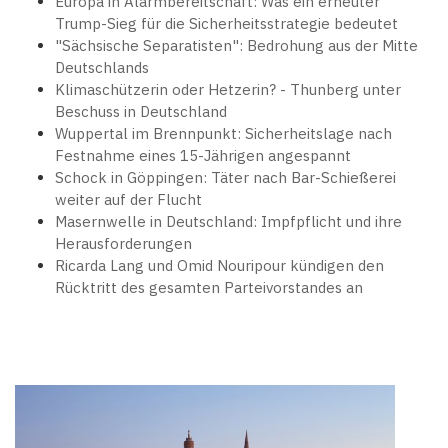
Europa in Alarmbereitschaft: Was ein erneuter
Trump-Sieg für die Sicherheitsstrategie bedeutet
"Sächsische Separatisten": Bedrohung aus der Mitte
Deutschlands
Klimaschützerin oder Hetzerin? - Thunberg unter
Beschuss in Deutschland
Wuppertal im Brennpunkt: Sicherheitslage nach
Festnahme eines 15-Jährigen angespannt
Schock in Göppingen: Täter nach Bar-Schießerei
weiter auf der Flucht
Masernwelle in Deutschland: Impfpflicht und ihre
Herausforderungen
Ricarda Lang und Omid Nouripour kündigen den
Rücktritt des gesamten Parteivorstandes an