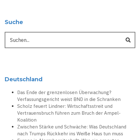
Suche
Suche
Deutschland
Das Ende der grenzenlosen Überwachung?
Verfassungsgericht weist BND in die Schranken
Scholz feuert Lindner: Wirtschaftsstreit und
Vertrauensbruch führen zum Bruch der Ampel-
Koalition
Zwischen Stärke und Schwäche: Was Deutschland
nach Trumps Rückkehr ins Weiße Haus tun muss