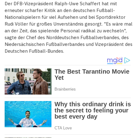
Der DFB-Vizepräsident Ralph-Uwe Schaffert hat mit
erneuter scharfer Kritik an den deutschen Fußball-
Nationalspielern für viel Aufsehen und bei Sportdirektor
Rudi Völler für großes Unverständnis gesorgt. "Es wäre mal
an der Zeit, das spielende Personal radikal zu wechseln",
sagte der Chef des Norddeutschen Fußballverbandes, des
Niedersächsischen Fußballverbandes und Vizepräsident des
Deutschen Fußball-Bundes.