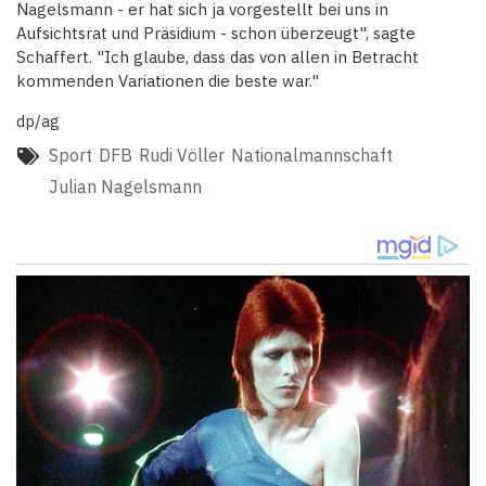
Nagelsmann - er hat sich ja vorgestellt bei uns in
Aufsichtsrat und Präsidium - schon überzeugt", sagte
Schaffert. "Ich glaube, dass das von al­len in Betracht
kommenden Variationen die beste war."
dp/ag
Sport
DFB
Rudi Völler
Nationalmannschaft
Julian Nagelsmann