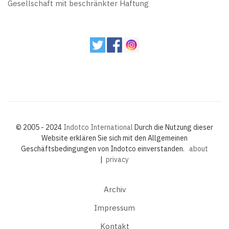
Gesellschaft mit beschränkter Haftung
© 2005 - 2024
Indotco International
Durch die Nutzung dieser
Website erklären Sie sich mit den Allgemeinen
Geschäftsbedingungen von Indotco einverstanden.
about
|
privacy
Archiv
Impressum
Kontakt