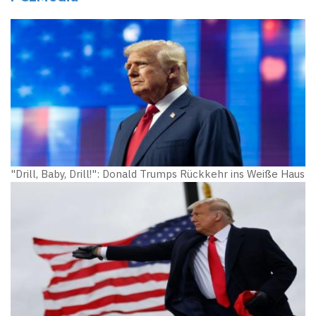
"Drill, Baby, Drill!": Donald Trumps Rückkehr ins Weiße Haus