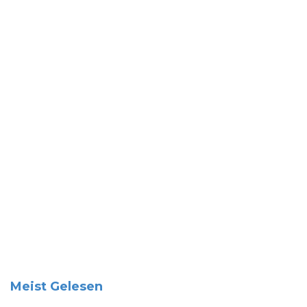
Meist Gelesen