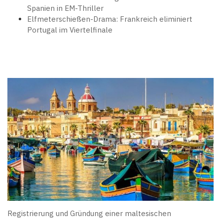
Spanien in EM-Thriller
Elfmeterschießen-Drama: Frankreich eliminiert
Portugal im Viertelfinale
Registrierung und Gründung einer maltesischen