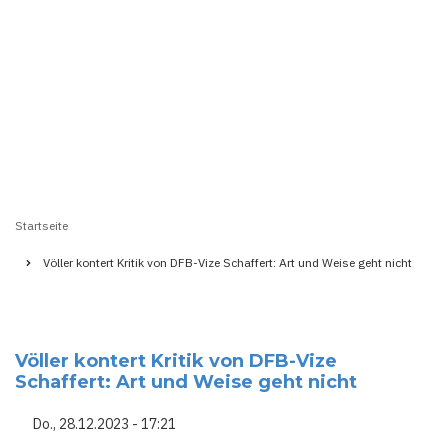
Startseite
Pfadnavigation
Völler kontert Kritik von DFB-Vize Schaffert: Art und Weise geht nicht
Völler kontert Kritik von DFB-Vize
Schaffert: Art und Weise geht nicht
Do., 28.12.2023 - 17:21