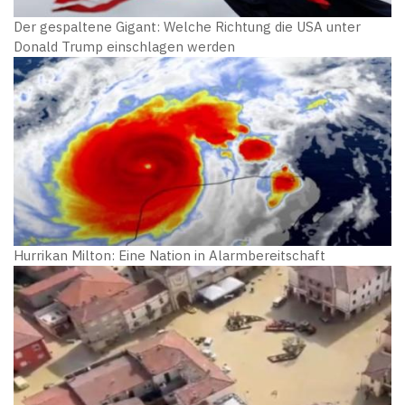
Der gespaltene Gigant: Welche Richtung die USA unter
Donald Trump einschlagen werden
Hurrikan Milton: Eine Nation in Alarmbereitschaft