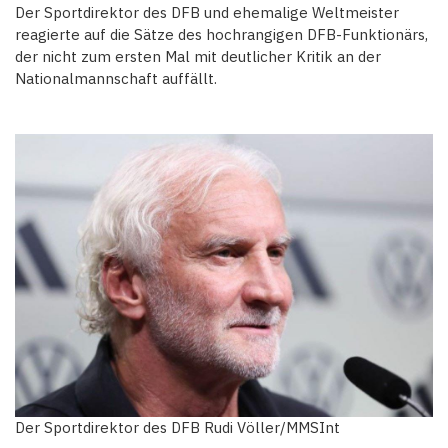
Der Sportdirektor des DFB und ehemalige Weltmeister
reagierte auf die Sätze des hochrangigen DFB-Funktionärs,
der nicht zum ersten Mal mit deutlicher Kritik an der
Nationalmannschaft auffällt.
Der Sportdirektor des DFB Rudi Völler/MMSInt