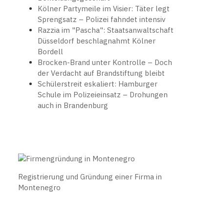
Kölner Partymeile im Visier: Täter legt
Sprengsatz – Polizei fahndet intensiv
Razzia im "Pascha": Staatsanwaltschaft
Düsseldorf beschlagnahmt Kölner
Bordell
Brocken-Brand unter Kontrolle – Doch
der Verdacht auf Brandstiftung bleibt
Schülerstreit eskaliert: Hamburger
Schule im Polizeieinsatz – Drohungen
auch in Brandenburg
Registrierung und Gründung einer Firma in
Montenegro