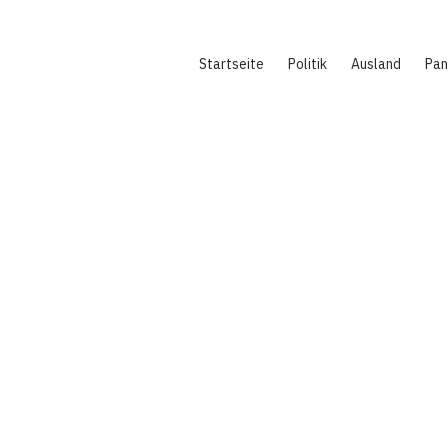
Hauptnavigation
Startseite
Politik
Ausland
Pa