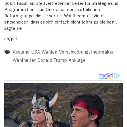
Dokhi Fassihian, stellvertretender Leiter für Strategie und
Programm bei Issue One, einer überparteilichen
Reformgruppe, die sie vertritt Wahlbeamte. "Viele
entscheiden, dass es sich einfach nicht lohnt zu bleiben",
sagte sie.
dp/pcl
Ausland
USA
Wahlen
Verschwörungstheoretiker
Wahlhelfer
Donald Trump
Anklage