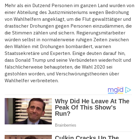
Mehr als ein Dutzend Personen im ganzen Land wurden von
einer Abteilung des Justizministeriums wegen Bedrohung
von Wahlhelfern angeklagt, um die Flut gewalttätiger und
drastischer Drohungen gegen Personen einzudämmen, die
die Stimmen zählen und sichern. Regierungsmitarbeiter
würden selbst in normalerweise ruhigen Zeiten zwischen
den Wahlen mit Drohungen bombardiert, warnen
Staatssekretäre und Experten. Einige deuten darauf hin,
dass Donald Trump und seine Verbündeten wiederholt und
fälschlicherweise behaupteten, die Wahl 2020 sei
gestohlen worden, und Verschwörungstheorien über
Wahlhelfer verbreiteten.