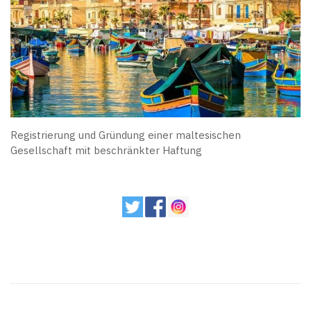
Registrierung und Gründung einer maltesischen
Gesellschaft mit beschränkter Haftung