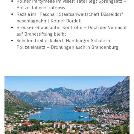
Kölner Partymeile im Visier: Täter legt Sprengsatz –
Polizei fahndet intensiv
Razzia im "Pascha": Staatsanwaltschaft Düsseldorf
beschlagnahmt Kölner Bordell
Brocken-Brand unter Kontrolle – Doch der Verdacht
auf Brandstiftung bleibt
Schülerstreit eskaliert: Hamburger Schule im
Polizeieinsatz – Drohungen auch in Brandenburg