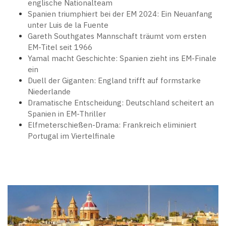
englische Nationalteam
Spanien triumphiert bei der EM 2024: Ein Neuanfang
unter Luis de la Fuente
Gareth Southgates Mannschaft träumt vom ersten
EM-Titel seit 1966
Yamal macht Geschichte: Spanien zieht ins EM-Finale
ein
Duell der Giganten: England trifft auf formstarke
Niederlande
Dramatische Entscheidung: Deutschland scheitert an
Spanien in EM-Thriller
Elfmeterschießen-Drama: Frankreich eliminiert
Portugal im Viertelfinale