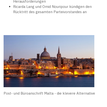
Herausforderungen
Ricarda Lang und Omid Nouripour kündigen den
Rücktritt des gesamten Parteivorstandes an
Post- und Büroanschrift Malta - die klevere Alternative