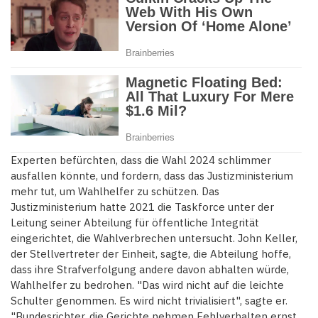
Experten befürchten, dass die Wahl 2024 schlimmer
ausfallen könnte, und fordern, dass das Justizministerium
mehr tut, um Wahlhelfer zu schützen. Das
Justizministerium hatte 2021 die Taskforce unter der
Leitung seiner Abteilung für öffentliche Integrität
eingerichtet, die Wahlverbrechen untersucht. John Keller,
der Stellvertreter der Einheit, sagte, die Abteilung hoffe,
dass ihre Strafverfolgung andere davon abhalten würde,
Wahlhelfer zu bedrohen. "Das wird nicht auf die leichte
Schulter genommen. Es wird nicht trivialisiert", sagte er.
"Bundesrichter, die Gerichte nehmen Fehlverhalten ernst