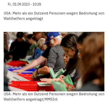
Fr., 01.09.2023 - 10:28
USA: Mehr als ein Dutzend Personen wegen Bedrohung von
Wahlhelfern angeklagt
USA: Mehr als ein Dutzend Personen wegen Bedrohung von
Wahlhelfern angeklagt/MMSInt