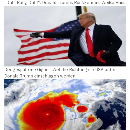
"Drill, Baby, Drill!": Donald Trumps Rückkehr ins Weiße Haus
Der gespaltene Gigant: Welche Richtung die USA unter
Donald Trump einschlagen werden