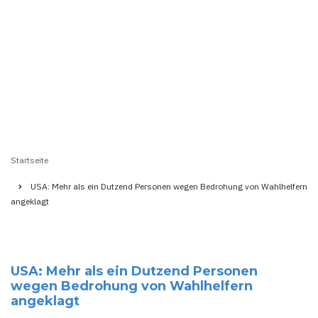
Startseite
Pfadnavigation
USA: Mehr als ein Dutzend Personen wegen Bedrohung von Wahlhelfern
angeklagt
USA: Mehr als ein Dutzend Personen
wegen Bedrohung von Wahlhelfern
angeklagt