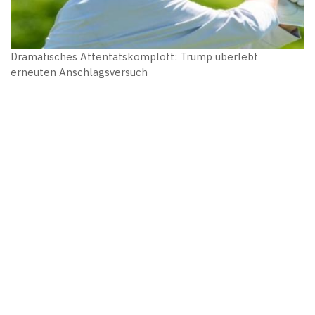
Dramatisches Attentatskomplott: Trump überlebt
erneuten Anschlagsversuch