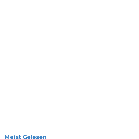
Meist Gelesen