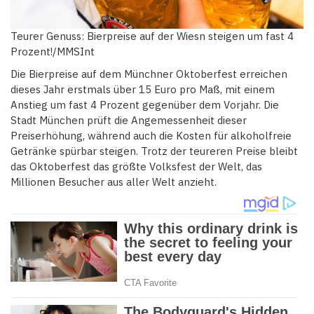
Teurer Genuss: Bierpreise auf der Wiesn steigen um fast 4
Prozent!/MMSInt
Die Bierpreise auf dem Münchner Oktoberfest erreichen
dieses Jahr erstmals über 15 Euro pro Maß, mit einem
Anstieg um fast 4 Prozent gegenüber dem Vorjahr. Die
Stadt München prüft die Angemessenheit dieser
Preiserhöhung, während auch die Kosten für alkoholfreie
Getränke spürbar steigen. Trotz der teureren Preise bleibt
das Oktoberfest das größte Volksfest der Welt, das
Millionen Besucher aus aller Welt anzieht.