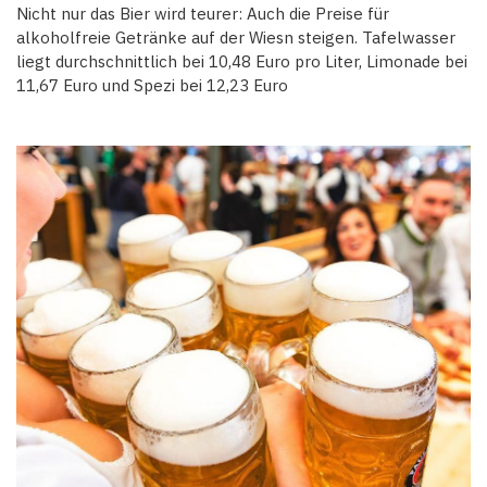
Nicht nur das Bier wird teurer: Auch die Preise für
alkoholfreie Getränke auf der Wiesn steigen. Tafelwasser
liegt durchschnittlich bei 10,48 Euro pro Liter, Limonade bei
11,67 Euro und Spezi bei 12,23 Euro