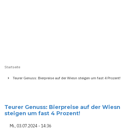
Startseite
Pfadnavigation
Teurer Genuss: Bierpreise auf der Wiesn steigen um fast 4 Prozent!
Teurer Genuss: Bierpreise auf der Wiesn
steigen um fast 4 Prozent!
Mi., 03.07.2024 - 14:36