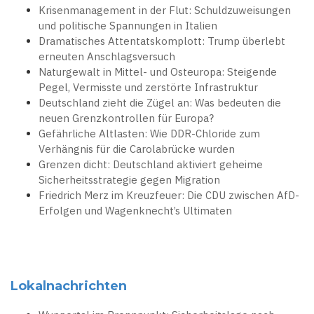
Krisenmanagement in der Flut: Schuldzuweisungen
und politische Spannungen in Italien
Dramatisches Attentatskomplott: Trump überlebt
erneuten Anschlagsversuch
Naturgewalt in Mittel- und Osteuropa: Steigende
Pegel, Vermisste und zerstörte Infrastruktur
Deutschland zieht die Zügel an: Was bedeuten die
neuen Grenzkontrollen für Europa?
Gefährliche Altlasten: Wie DDR-Chloride zum
Verhängnis für die Carolabrücke wurden
Grenzen dicht: Deutschland aktiviert geheime
Sicherheitsstrategie gegen Migration
Friedrich Merz im Kreuzfeuer: Die CDU zwischen AfD-
Erfolgen und Wagenknecht’s Ultimaten
Lokalnachrichten