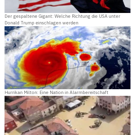
Der gespaltene Gigant: Welche Richtung die USA unter
Donald Trump einschlagen werden
Hurrikan Milton: Eine Nation in Alarmbereitschaft