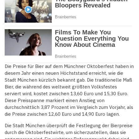
Die Preise für Bier auf dem Münchner Oktoberfest haben in
diesem Jahr einen neuen Höchststand erreicht, wie die
Stadt München kürzlich bekannt gab. Die traditionelle Maß
Bier, die während des weltweit größten Volksfestes
serviert wird, kostet zwischen 13,60 Euro und 15,30 Euro.
Diese Preisspanne markiert einen Anstieg von
durchschnittlich 3,87 Prozent im Vergleich zum Vorjahr, als
die Preise zwischen 12,60 Euro und 14,90 Euro lagen.
Die Stadt München überprüft die Festlegung der Bierpreise
durch die Oktoberfestwirte, um sicherzustellen, dass sie