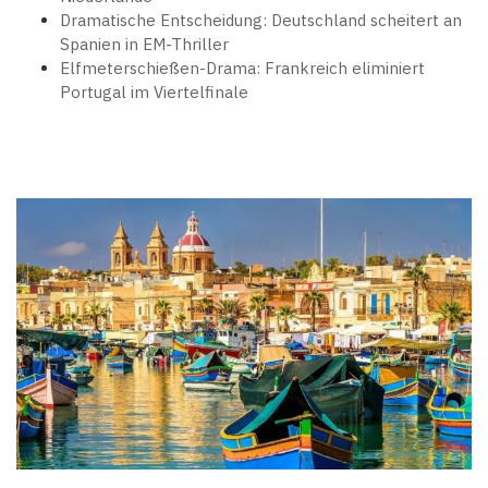
Dramatische Entscheidung: Deutschland scheitert an
Spanien in EM-Thriller
Elfmeterschießen-Drama: Frankreich eliminiert
Portugal im Viertelfinale