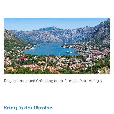
Registrierung und Gründung einer Firma in Montenegro
Krieg in der Ukraine