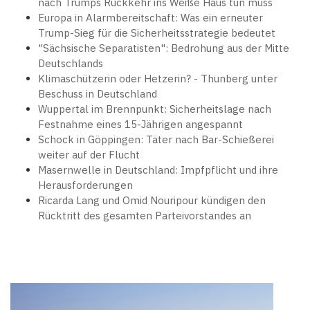
nach Trumps Rückkehr ins Weiße Haus tun muss
Europa in Alarmbereitschaft: Was ein erneuter
Trump-Sieg für die Sicherheitsstrategie bedeutet
"Sächsische Separatisten": Bedrohung aus der Mitte
Deutschlands
Klimaschützerin oder Hetzerin? - Thunberg unter
Beschuss in Deutschland
Wuppertal im Brennpunkt: Sicherheitslage nach
Festnahme eines 15-Jährigen angespannt
Schock in Göppingen: Täter nach Bar-Schießerei
weiter auf der Flucht
Masernwelle in Deutschland: Impfpflicht und ihre
Herausforderungen
Ricarda Lang und Omid Nouripour kündigen den
Rücktritt des gesamten Parteivorstandes an