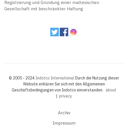
Registrierung und Gründung einer maltesischen
Gesellschaft mit beschränkter Haftung
© 2005 - 2024
Indotco International
Durch die Nutzung dieser
Website erklären Sie sich mit den Allgemeinen
Geschäftsbedingungen von Indotco einverstanden.
about
|
privacy
Archiv
Impressum