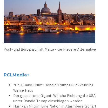
Post- und Büroanschrift Malta - die klevere Alternative
PCLMedia+
"Drill, Baby, Drill!": Donald Trumps Rückkehr ins
Weiße Haus
Der gespaltene Gigant: Welche Richtung die USA
unter Donald Trump einschlagen werden
Hurrikan Milton: Eine Nation in Alarmbereitschaft