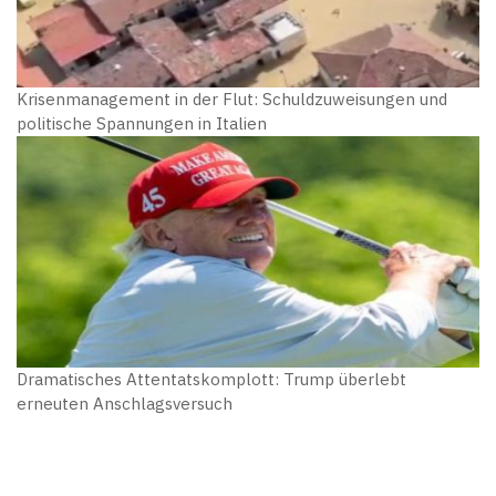
Krisenmanagement in der Flut: Schuldzuweisungen und
politische Spannungen in Italien
Dramatisches Attentatskomplott: Trump überlebt
erneuten Anschlagsversuch