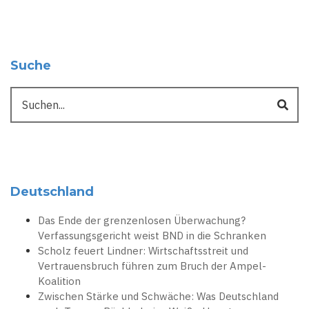
Suche
Suche
Deutschland
Das Ende der grenzenlosen Überwachung?
Verfassungsgericht weist BND in die Schranken
Scholz feuert Lindner: Wirtschaftsstreit und
Vertrauensbruch führen zum Bruch der Ampel-
Koalition
Zwischen Stärke und Schwäche: Was Deutschland