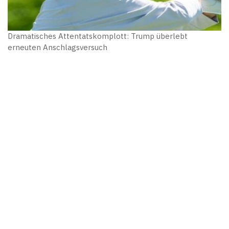
Dramatisches Attentatskomplott: Trump überlebt
erneuten Anschlagsversuch