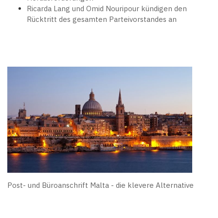
Ricarda Lang und Omid Nouripour kündigen den
Rücktritt des gesamten Parteivorstandes an
Post- und Büroanschrift Malta - die klevere Alternative