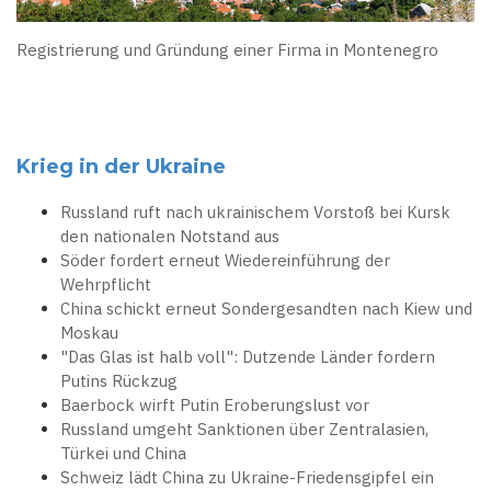
Registrierung und Gründung einer Firma in Montenegro
Krieg in der Ukraine
Russland ruft nach ukrainischem Vorstoß bei Kursk
den nationalen Notstand aus
Söder fordert erneut Wiedereinführung der
Wehrpflicht
China schickt erneut Sondergesandten nach Kiew und
Moskau
"Das Glas ist halb voll": Dutzende Länder fordern
Putins Rückzug
Baerbock wirft Putin Eroberungslust vor
Russland umgeht Sanktionen über Zentralasien,
Türkei und China
Schweiz lädt China zu Ukraine-Friedensgipfel ein