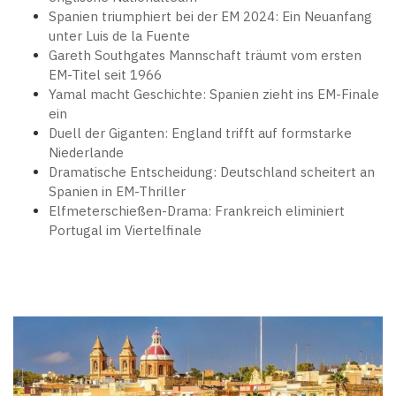
Spanien triumphiert bei der EM 2024: Ein Neuanfang
unter Luis de la Fuente
Gareth Southgates Mannschaft träumt vom ersten
EM-Titel seit 1966
Yamal macht Geschichte: Spanien zieht ins EM-Finale
ein
Duell der Giganten: England trifft auf formstarke
Niederlande
Dramatische Entscheidung: Deutschland scheitert an
Spanien in EM-Thriller
Elfmeterschießen-Drama: Frankreich eliminiert
Portugal im Viertelfinale