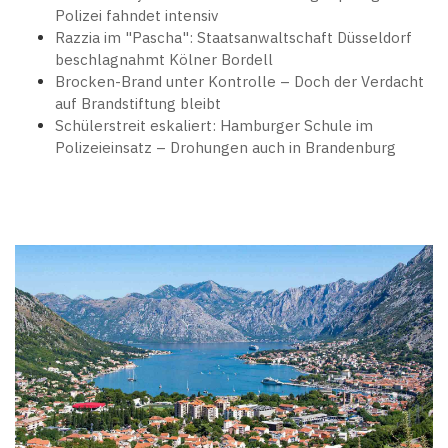
Polizei fahndet intensiv
Razzia im "Pascha": Staatsanwaltschaft Düsseldorf
beschlagnahmt Kölner Bordell
Brocken-Brand unter Kontrolle – Doch der Verdacht
auf Brandstiftung bleibt
Schülerstreit eskaliert: Hamburger Schule im
Polizeieinsatz – Drohungen auch in Brandenburg