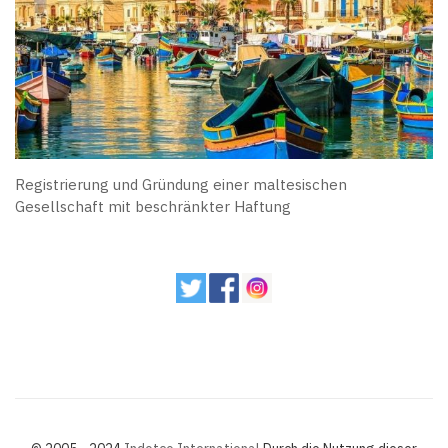
Registrierung und Gründung einer maltesischen
Gesellschaft mit beschränkter Haftung