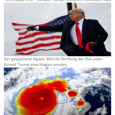
Der gespaltene Gigant: Welche Richtung die USA unter
Donald Trump einschlagen werden