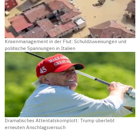
Krisenmanagement in der Flut: Schuldzuweisungen und
politische Spannungen in Italien
Dramatisches Attentatskomplott: Trump überlebt
erneuten Anschlagsversuch