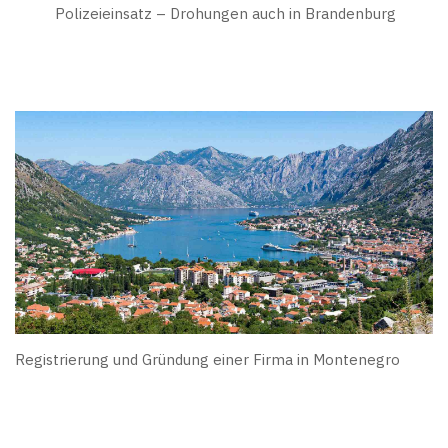
Polizeieinsatz – Drohungen auch in Brandenburg
Registrierung und Gründung einer Firma in Montenegro