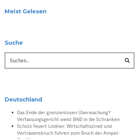
Meist Gelesen
Suche
Suche
Deutschland
Das Ende der grenzenlosen Überwachung?
Verfassungsgericht weist BND in die Schranken
Scholz feuert Lindner: Wirtschaftsstreit und
Vertrauensbruch führen zum Bruch der Ampel-