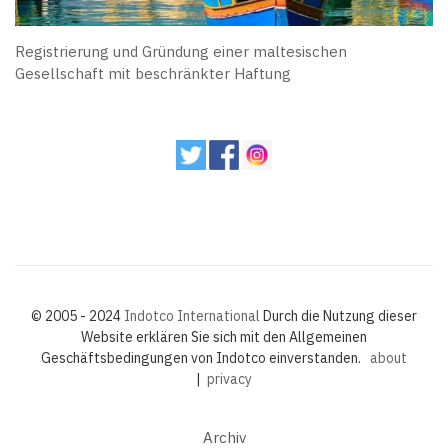
Registrierung und Gründung einer maltesischen
Gesellschaft mit beschränkter Haftung
© 2005 - 2024
Indotco International
Durch die Nutzung dieser
Website erklären Sie sich mit den Allgemeinen
Geschäftsbedingungen von Indotco einverstanden.
about
|
privacy
Archiv