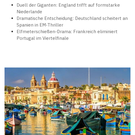
Duell der Giganten: England trifft auf formstarke
Niederlande
Dramatische Entscheidung: Deutschland scheitert an
Spanien in EM-Thriller
Elfmeterschießen-Drama: Frankreich eliminiert
Portugal im Viertelfinale