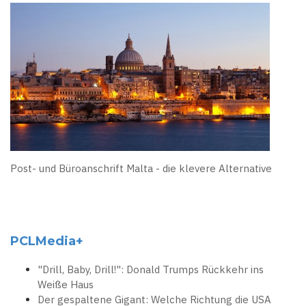
Post- und Büroanschrift Malta - die klevere Alternative
PCLMedia+
"Drill, Baby, Drill!": Donald Trumps Rückkehr ins
Weiße Haus
Der gespaltene Gigant: Welche Richtung die USA