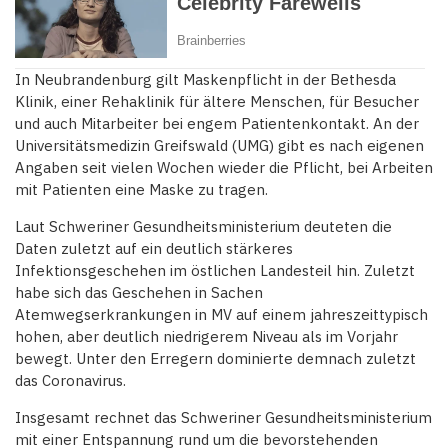
In Neubrandenburg gilt Maskenpflicht in der Bethesda
Klinik, einer Rehaklinik für ältere Menschen, für Besucher
und auch Mitarbeiter bei engem Patientenkontakt. An der
Universitätsmedizin Greifswald (UMG) gibt es nach eigenen
Angaben seit vielen Wochen wieder die Pflicht, bei Arbeiten
mit Patienten eine Maske zu tragen.
Laut Schweriner Gesundheitsministerium deuteten die
Daten zuletzt auf ein deutlich stärkeres
Infektionsgeschehen im östlichen Landesteil hin. Zuletzt
habe sich das Geschehen in Sachen
Atemwegserkrankungen in MV auf einem jahreszeittypisch
hohen, aber deutlich niedrigerem Niveau als im Vorjahr
bewegt. Unter den Erregern dominierte demnach zuletzt
das Coronavirus.
Insgesamt rechnet das Schweriner Gesundheitsministerium
mit einer Entspannung rund um die bevorstehenden