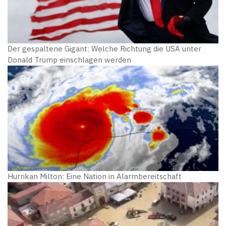
Der gespaltene Gigant: Welche Richtung die USA unter
Donald Trump einschlagen werden
Hurrikan Milton: Eine Nation in Alarmbereitschaft