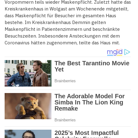
Vorpommern teils wieder Maskenpflicht. Zuletzt hatte das
Kreiskrankenhaus in Wolgast am Wochenende mitgeteilt,
dass Maskenpflicht für Besucher im gesamten Haus
bestehe. Im Kreiskrankenhaus Demmin gelten
Maskenpflicht in Patientenzimmern und beschränkte
Besuchszeiten. Insbesondere Ansteckungen mit dem
Coronavirus hätten zugenommen, teilte das Haus mit.