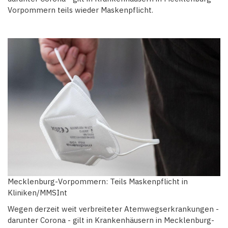
Vorpommern teils wieder Maskenpflicht.
Mecklenburg-Vorpommern: Teils Maskenpflicht in
Kliniken/MMSInt
Wegen derzeit weit verbreiteter Atemwegserkrankungen -
darunter Corona - gilt in Krankenhäusern in Mecklenburg-