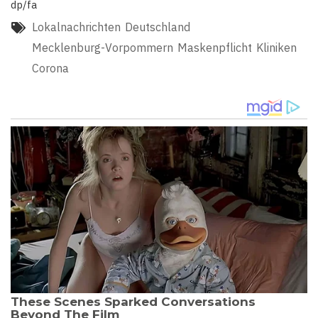
dp/fa
Lokalnachrichten
Deutschland
Mecklenburg-Vorpommern
Maskenpflicht
Kliniken
Corona