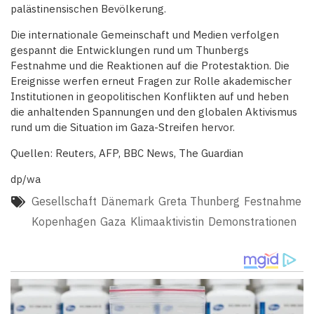
palästinensischen Bevölkerung.
Die internationale Gemeinschaft und Medien verfolgen
gespannt die Entwicklungen rund um Thunbergs
Festnahme und die Reaktionen auf die Protestaktion. Die
Ereignisse werfen erneut Fragen zur Rolle akademischer
Institutionen in geopolitischen Konflikten auf und heben
die anhaltenden Spannungen und den globalen Aktivismus
rund um die Situation im Gaza-Streifen hervor.
Quellen: Reuters, AFP, BBC News, The Guardian
dp/wa
Gesellschaft
Dänemark
Greta Thunberg
Festnahme
Kopenhagen
Gaza
Klimaaktivistin
Demonstrationen