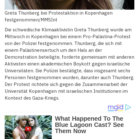
Greta Thunberg bei Protestaktion in Kopenhagen
festgenommen/MMSInt
Die schwedische Klimaaktivistin Greta Thunberg wurde am
Mittwoch in Kopenhagen bei einem Pro-Palästina-Protest
von der Polizei festgenommen. Thunberg, die sich mit
einem Palästinensertuch um den Hals an der
Demonstration beteiligte, forderte gemeinsam mit anderen
Aktivisten einen akademischen Boykott gegen israelische
Universitäten. Die Polizei bestätigte, dass insgesamt sechs
Personen festgenommen wurden, darunter auch Thunberg.
Der Protest richtete sich gegen die Zusammenarbeit der
Universität Kopenhagen mit israelischen Institutionen im
Kontext des Gaza-Kriegs.