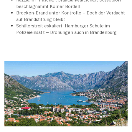
beschlagnahmt Kölner Bordell
Brocken-Brand unter Kontrolle – Doch der Verdacht
auf Brandstiftung bleibt
Schülerstreit eskaliert: Hamburger Schule im
Polizeieinsatz – Drohungen auch in Brandenburg