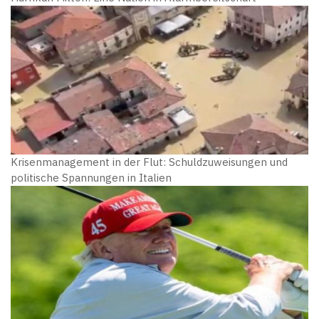
Krisenmanagement in der Flut: Schuldzuweisungen und
politische Spannungen in Italien