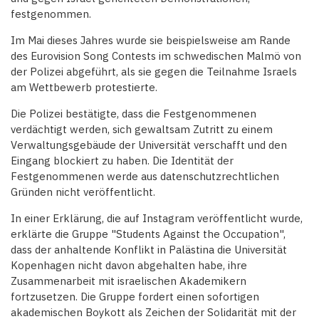
festgenommen.
Im Mai dieses Jahres wurde sie beispielsweise am Rande
des Eurovision Song Contests im schwedischen Malmö von
der Polizei abgeführt, als sie gegen die Teilnahme Israels
am Wettbewerb protestierte.
Die Polizei bestätigte, dass die Festgenommenen
verdächtigt werden, sich gewaltsam Zutritt zu einem
Verwaltungsgebäude der Universität verschafft und den
Eingang blockiert zu haben. Die Identität der
Festgenommenen werde aus datenschutzrechtlichen
Gründen nicht veröffentlicht.
In einer Erklärung, die auf Instagram veröffentlicht wurde,
erklärte die Gruppe "Students Against the Occupation",
dass der anhaltende Konflikt in Palästina die Universität
Kopenhagen nicht davon abgehalten habe, ihre
Zusammenarbeit mit israelischen Akademikern
fortzusetzen. Die Gruppe fordert einen sofortigen
akademischen Boykott als Zeichen der Solidarität mit der