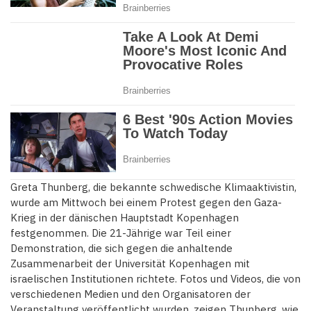
Greta Thunberg, die bekannte schwedische Klimaaktivistin,
wurde am Mittwoch bei einem Protest gegen den Gaza-
Krieg in der dänischen Hauptstadt Kopenhagen
festgenommen. Die 21-Jährige war Teil einer
Demonstration, die sich gegen die anhaltende
Zusammenarbeit der Universität Kopenhagen mit
israelischen Institutionen richtete. Fotos und Videos, die von
verschiedenen Medien und den Organisatoren der
Veranstaltung veröffentlicht wurden, zeigen Thunberg, wie