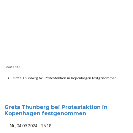
Startseite
Pfadnavigation
Greta Thunberg bei Protestaktion in Kopenhagen festgenommen
Greta Thunberg bei Protestaktion in
Kopenhagen festgenommen
Mi., 04.09.2024 - 15:18