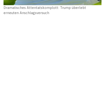
Dramatisches Attentatskomplott: Trump überlebt
erneuten Anschlagsversuch