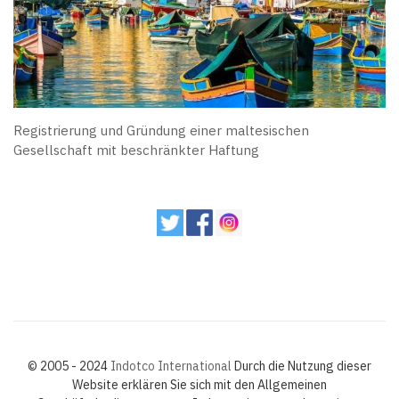
Registrierung und Gründung einer maltesischen
Gesellschaft mit beschränkter Haftung
© 2005 - 2024
Indotco International
Durch die Nutzung dieser
Website erklären Sie sich mit den Allgemeinen