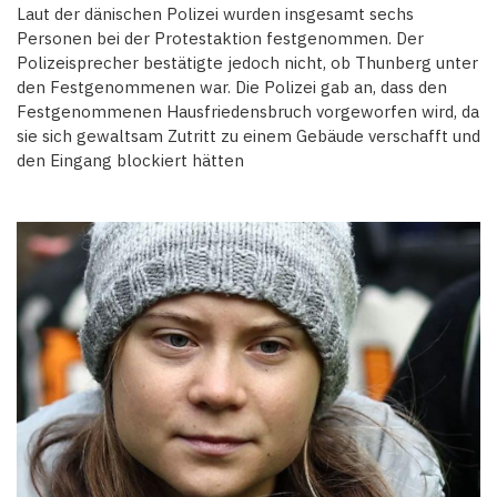
Laut der dänischen Polizei wurden insgesamt sechs
Personen bei der Protestaktion festgenommen. Der
Polizeisprecher bestätigte jedoch nicht, ob Thunberg unter
den Festgenommenen war. Die Polizei gab an, dass den
Festgenommenen Hausfriedensbruch vorgeworfen wird, da
sie sich gewaltsam Zutritt zu einem Gebäude verschafft und
den Eingang blockiert hätten