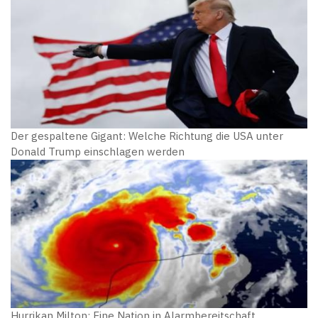
Der gespaltene Gigant: Welche Richtung die USA unter
Donald Trump einschlagen werden
Hurrikan Milton: Eine Nation in Alarmbereitschaft