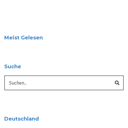
Meist Gelesen
Suche
Suche
Deutschland