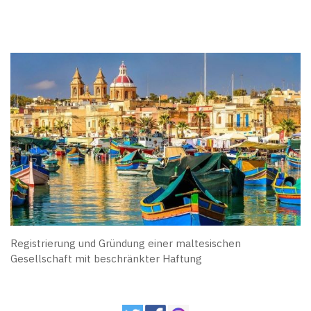
Registrierung und Gründung einer maltesischen
Gesellschaft mit beschränkter Haftung