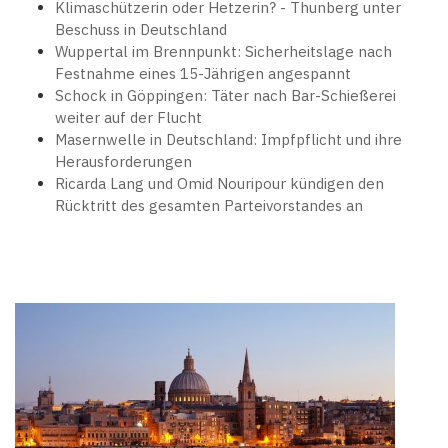
Klimaschützerin oder Hetzerin? - Thunberg unter
Beschuss in Deutschland
Wuppertal im Brennpunkt: Sicherheitslage nach
Festnahme eines 15-Jährigen angespannt
Schock in Göppingen: Täter nach Bar-Schießerei
weiter auf der Flucht
Masernwelle in Deutschland: Impfpflicht und ihre
Herausforderungen
Ricarda Lang und Omid Nouripour kündigen den
Rücktritt des gesamten Parteivorstandes an