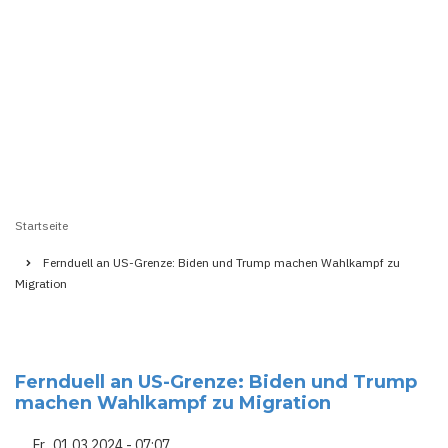
Startseite
Pfadnavigation
Fernduell an US-Grenze: Biden und Trump machen Wahlkampf zu
Migration
Fernduell an US-Grenze: Biden und Trump
machen Wahlkampf zu Migration
Fr., 01.03.2024 - 07:07