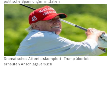
politische Spannungen in Italien
Dramatisches Attentatskomplott: Trump überlebt
erneuten Anschlagsversuch