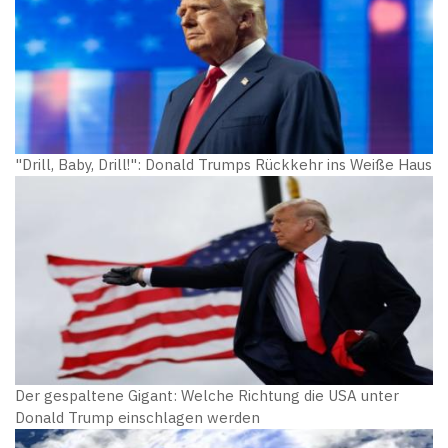
"Drill, Baby, Drill!": Donald Trumps Rückkehr ins Weiße Haus
Der gespaltene Gigant: Welche Richtung die USA unter
Donald Trump einschlagen werden