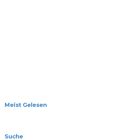
Meist Gelesen
Suche