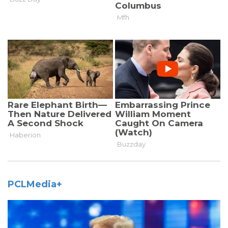
PCLMedia+