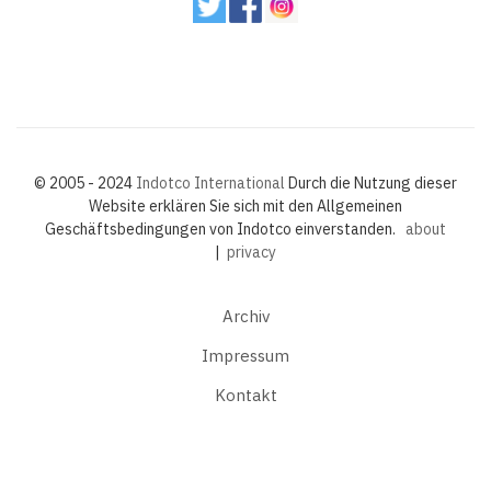
© 2005 - 2024
Indotco International
Durch die Nutzung dieser
Website erklären Sie sich mit den Allgemeinen
Geschäftsbedingungen von Indotco einverstanden.
about
|
privacy
Archiv
Impressum
Kontakt