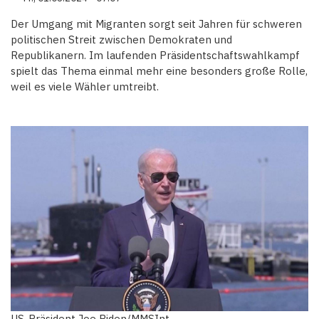
Der Umgang mit Migranten sorgt seit Jahren für schweren
politischen Streit zwischen Demokraten und
Republikanern. Im laufenden Präsidentschaftswahlkampf
spielt das Thema einmal mehr eine besonders große Rolle,
weil es viele Wähler umtreibt.
US-Präsident Joe Biden/MMSInt