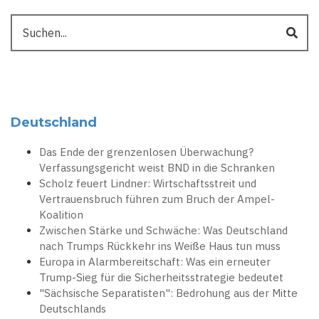
Suche
Deutschland
Das Ende der grenzenlosen Überwachung?
Verfassungsgericht weist BND in die Schranken
Scholz feuert Lindner: Wirtschaftsstreit und
Vertrauensbruch führen zum Bruch der Ampel-
Koalition
Zwischen Stärke und Schwäche: Was Deutschland
nach Trumps Rückkehr ins Weiße Haus tun muss
Europa in Alarmbereitschaft: Was ein erneuter
Trump-Sieg für die Sicherheitsstrategie bedeutet
"Sächsische Separatisten": Bedrohung aus der Mitte
Deutschlands