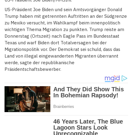
US-Präsident Joe Biden und sein Amtsvorgänger Donald
Trump haben mit getrennten Auftritten an der Südgrenze
zu Mexiko versucht, im Wahlkampf beim innenpolitisch
wichtigen Thema Migration zu punkten. Trump reiste am
Donnerstag (Ortszeit) nach Eagle Pass im Bundesstaat
Texas und warf Biden dort Totalversagen bei der
Migrationspolitik vor. Der Demokrat sei schuld, dass das
Land von illegal eingewanderten Migranten überrannt
werde, sagte der republikanische
Präsidentschaftsbewerber.