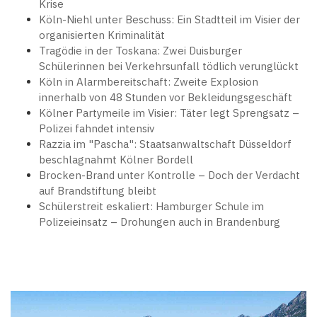
Krise
Köln-Niehl unter Beschuss: Ein Stadtteil im Visier der
organisierten Kriminalität
Tragödie in der Toskana: Zwei Duisburger
Schülerinnen bei Verkehrsunfall tödlich verunglückt
Köln in Alarmbereitschaft: Zweite Explosion
innerhalb von 48 Stunden vor Bekleidungsgeschäft
Kölner Partymeile im Visier: Täter legt Sprengsatz –
Polizei fahndet intensiv
Razzia im "Pascha": Staatsanwaltschaft Düsseldorf
beschlagnahmt Kölner Bordell
Brocken-Brand unter Kontrolle – Doch der Verdacht
auf Brandstiftung bleibt
Schülerstreit eskaliert: Hamburger Schule im
Polizeieinsatz – Drohungen auch in Brandenburg