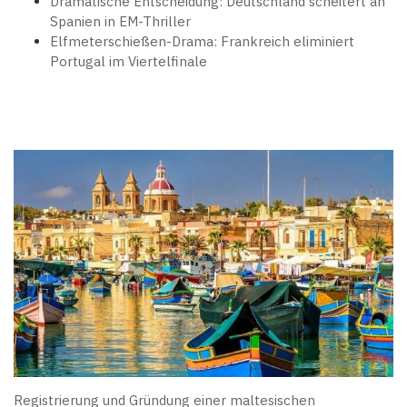
Dramatische Entscheidung: Deutschland scheitert an
Spanien in EM-Thriller
Elfmeterschießen-Drama: Frankreich eliminiert
Portugal im Viertelfinale
Registrierung und Gründung einer maltesischen