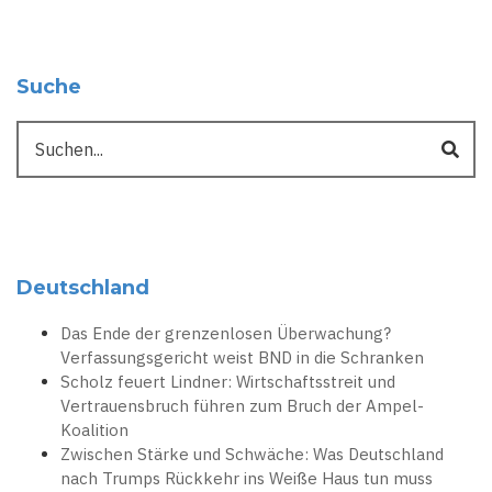
Suche
Suche
Deutschland
Das Ende der grenzenlosen Überwachung?
Verfassungsgericht weist BND in die Schranken
Scholz feuert Lindner: Wirtschaftsstreit und
Vertrauensbruch führen zum Bruch der Ampel-
Koalition
Zwischen Stärke und Schwäche: Was Deutschland
nach Trumps Rückkehr ins Weiße Haus tun muss