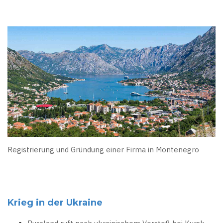
Registrierung und Gründung einer Firma in Montenegro
Krieg in der Ukraine