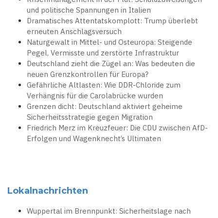
und politische Spannungen in Italien
Dramatisches Attentatskomplott: Trump überlebt
erneuten Anschlagsversuch
Naturgewalt in Mittel- und Osteuropa: Steigende
Pegel, Vermisste und zerstörte Infrastruktur
Deutschland zieht die Zügel an: Was bedeuten die
neuen Grenzkontrollen für Europa?
Gefährliche Altlasten: Wie DDR-Chloride zum
Verhängnis für die Carolabrücke wurden
Grenzen dicht: Deutschland aktiviert geheime
Sicherheitsstrategie gegen Migration
Friedrich Merz im Kreuzfeuer: Die CDU zwischen AfD-
Erfolgen und Wagenknecht’s Ultimaten
Lokalnachrichten
Wuppertal im Brennpunkt: Sicherheitslage nach