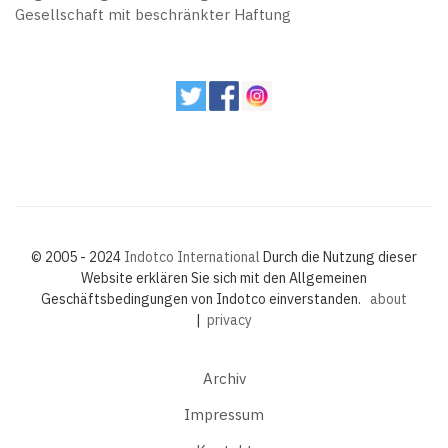
Gesellschaft mit beschränkter Haftung
© 2005 - 2024
Indotco International
Durch die Nutzung dieser
Website erklären Sie sich mit den Allgemeinen
Geschäftsbedingungen von Indotco einverstanden.
about
|
privacy
Archiv
Impressum