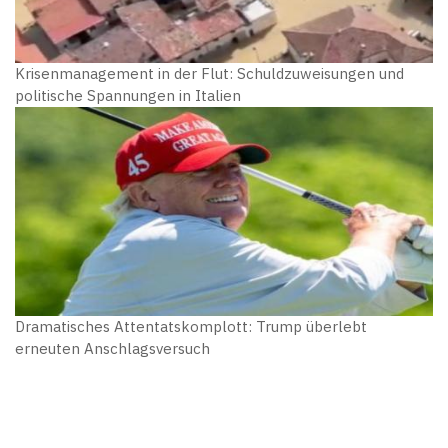
Krisenmanagement in der Flut: Schuldzuweisungen und
politische Spannungen in Italien
Dramatisches Attentatskomplott: Trump überlebt
erneuten Anschlagsversuch