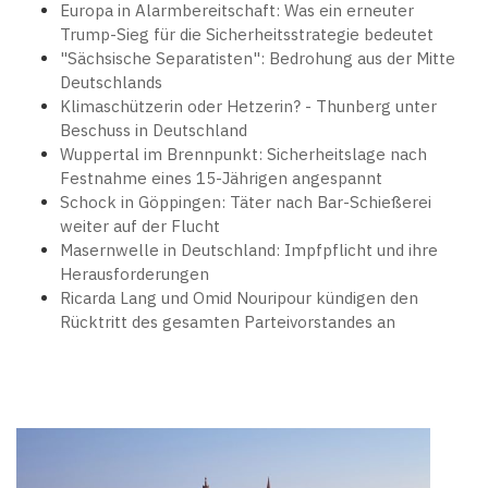
Europa in Alarmbereitschaft: Was ein erneuter
Trump-Sieg für die Sicherheitsstrategie bedeutet
"Sächsische Separatisten": Bedrohung aus der Mitte
Deutschlands
Klimaschützerin oder Hetzerin? - Thunberg unter
Beschuss in Deutschland
Wuppertal im Brennpunkt: Sicherheitslage nach
Festnahme eines 15-Jährigen angespannt
Schock in Göppingen: Täter nach Bar-Schießerei
weiter auf der Flucht
Masernwelle in Deutschland: Impfpflicht und ihre
Herausforderungen
Ricarda Lang und Omid Nouripour kündigen den
Rücktritt des gesamten Parteivorstandes an