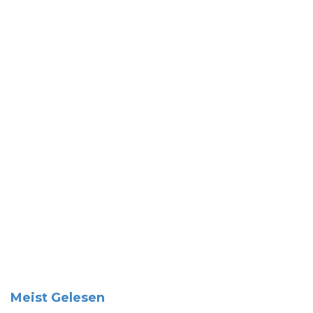
Meist Gelesen