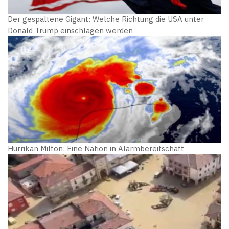
Der gespaltene Gigant: Welche Richtung die USA unter
Donald Trump einschlagen werden
Hurrikan Milton: Eine Nation in Alarmbereitschaft