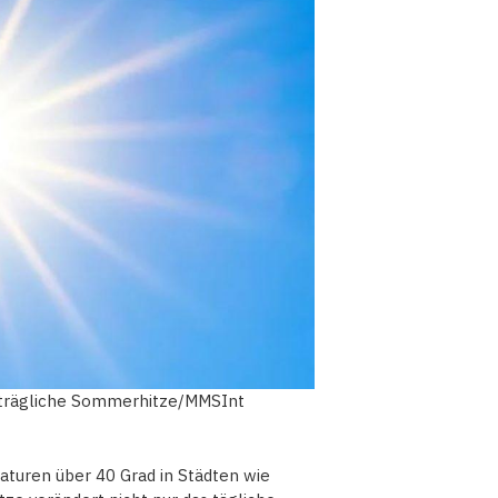
erträgliche Sommerhitze/MMSInt
aturen über 40 Grad in Städten wie