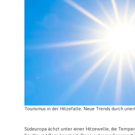
Tourismus in der Hitzefalle: Neue Trends durch un
Südeuropa ächzt unter einer Hitzewelle, die Temper