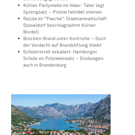
Kölner Partymeile im Visier: Täter legt
Sprengsatz – Polizei fahndet intensiv
Razzia im "Pascha": Staatsanwaltschaft
Düsseldorf beschlagnahmt Kölner
Bordell
Brocken-Brand unter Kontrolle – Doch
der Verdacht auf Brandstiftung bleibt
Schülerstreit eskaliert: Hamburger
Schule im Polizeieinsatz – Drohungen
auch in Brandenburg