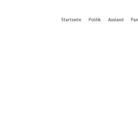
Hauptnavigation
Startseite
Politik
Ausland
Pa