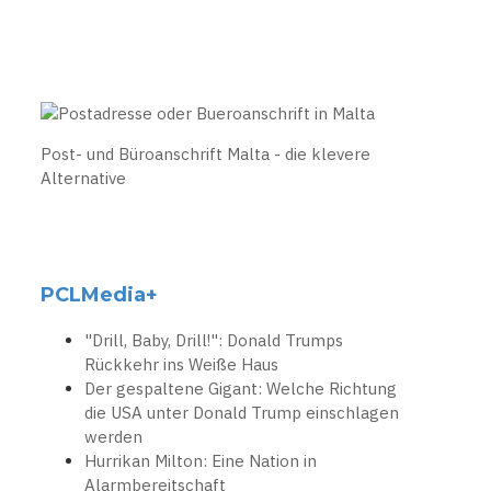
Post- und Büroanschrift Malta - die klevere
Alternative
PCLMedia+
"Drill, Baby, Drill!": Donald Trumps
Rückkehr ins Weiße Haus
Der gespaltene Gigant: Welche Richtung
die USA unter Donald Trump einschlagen
werden
Hurrikan Milton: Eine Nation in
Alarmbereitschaft