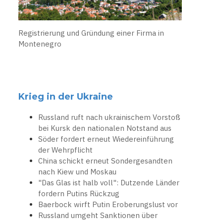
Registrierung und Gründung einer Firma in
Montenegro
Krieg in der Ukraine
Russland ruft nach ukrainischem Vorstoß
bei Kursk den nationalen Notstand aus
Söder fordert erneut Wiedereinführung
der Wehrpflicht
China schickt erneut Sondergesandten
nach Kiew und Moskau
"Das Glas ist halb voll": Dutzende Länder
fordern Putins Rückzug
Baerbock wirft Putin Eroberungslust vor
Russland umgeht Sanktionen über