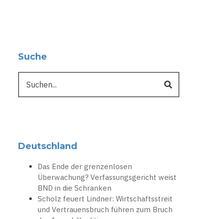
Suche
Suche
Deutschland
Das Ende der grenzenlosen
Überwachung? Verfassungsgericht weist
BND in die Schranken
Scholz feuert Lindner: Wirtschaftsstreit
und Vertrauensbruch führen zum Bruch